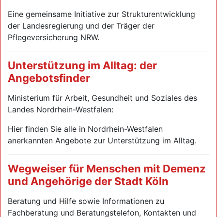
Eine gemeinsame Initiative zur Strukturentwicklung
der Landesregierung und der Träger der
Pflegeversicherung NRW.
Unterstützung im Alltag: der
Angebotsfinder
Ministerium für Arbeit, Gesundheit und Soziales des
Landes Nordrhein-Westfalen:
Hier finden Sie alle in Nordrhein-Westfalen
anerkannten Angebote zur Unterstützung im Alltag.
Wegweiser für Menschen mit Demenz
und Angehörige der Stadt Köln
Beratung und Hilfe sowie Informationen zu
Fachberatung und Beratungstelefon, Kontakten und