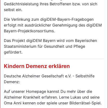
Gedächtnisleistung Ihres Betroffenen bzw. von sich
selbst ein.
Die Verlinkung zum digiDEM-Bayern-Fragebogen
erfolgt mit ausdrücklicher Genehmigung des digiDEM
Bayern-Projektkonsortiums.
Das Projekt digiDEM Bayern wird vom Bayerischen
Staatsministerium für Gesundheit und Pflege
gefördert.
Kindern Demenz erklären
Deutsche Alzheimer Gesellschaft e.V. - Selbsthilfe
Demenz:
Auf unserer Homepage kannst Du mehr über die
Alzheimer Krankheit erfahren. Lerne Lukas und seine
Oma Anni kennen oder spiele unser Bilderrätsel-Spiel.