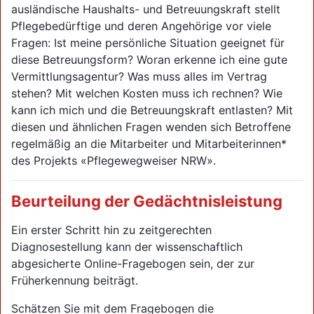
ausländische Haushalts- und Betreuungskraft stellt
Pflegebedürftige und deren Angehörige vor viele
Fragen: Ist meine persönliche Situation geeignet für
diese Betreuungsform? Woran erkenne ich eine gute
Vermittlungsagentur? Was muss alles im Vertrag
stehen? Mit welchen Kosten muss ich rechnen? Wie
kann ich mich und die Betreuungskraft entlasten? Mit
diesen und ähnlichen Fragen wenden sich Betroffene
regelmäßig an die Mitarbeiter und Mitarbeiterinnen*
des Projekts «Pflegewegweiser NRW».
Beurteilung der Gedächtnisleistung
Ein erster Schritt hin zu zeitgerechten
Diagnosestellung kann der wissenschaftlich
abgesicherte Online-Fragebogen sein, der zur
Früherkennung beiträgt.
Schätzen Sie mit dem Fragebogen die