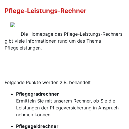
Pflege-Leistungs-Rechner
Die Homepage des Pflege-Leistungs-Rechners
gibt viele Informationen rund um das Thema
Pflegeleistungen.
Folgende Punkte werden z.B. behandelt
Pflegegradrechner
Ermitteln Sie mit unserem Rechner, ob Sie die
Leistungen der Pflegeversicherung in Anspruch
nehmen können.
Pflegegeldrechner