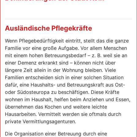
Ausländische Pflegekräfte
Wenn Pflegebedürftigkeit eintritt, stellt das die ganze
Familie vor eine große Aufgabe. Vor allem Menschen
mit einem hohen Betreuungsbedarf – z. B. weil sie an
einer Demenz erkrankt sind – können nicht über
längere Zeit allein in der Wohnung bleiben. Viele
Familien entscheiden sich in einer solchen Situation
dafür, eine Haushalts- und Betreuungskraft aus Ost-
oder Südosteuropa zu beschäftigen. Diese Kräfte
wohnen im Haushalt, helfen beim Anziehen und Essen,
übernehmen das Kochen und weitere leichte
Hausarbeiten. Vermittelt werden sie oftmals durch
private Vermittlungsagenturen.
Die Organisation einer Betreuung durch eine