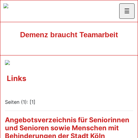
☰
Demenz braucht Teamarbeit
Links
Seiten (1): [1]
Angebotsverzeichnis für Seniorinnen
und Senioren sowie Menschen mit
Behinderungen der Stadt Köln