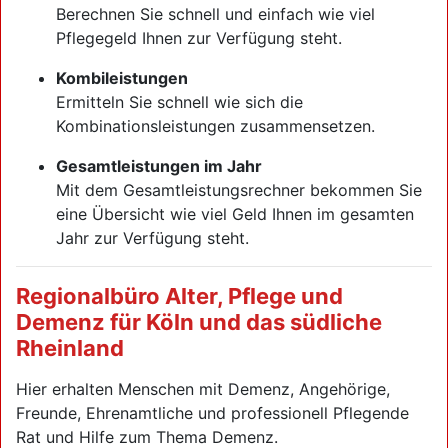
Berechnen Sie schnell und einfach wie viel
Pflegegeld Ihnen zur Verfügung steht.
Kombileistungen
Ermitteln Sie schnell wie sich die
Kombinationsleistungen zusammensetzen.
Gesamtleistungen im Jahr
Mit dem Gesamtleistungsrechner bekommen Sie
eine Übersicht wie viel Geld Ihnen im gesamten
Jahr zur Verfügung steht.
Regionalbüro Alter, Pflege und
Demenz für Köln und das südliche
Rheinland
Hier erhalten Menschen mit Demenz, Angehörige,
Freunde, Ehrenamtliche und professionell Pflegende
Rat und Hilfe zum Thema Demenz.