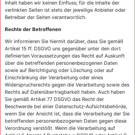
Inhalt haben wir keinen Einfluss; für die Inhalte der
verlinkten Seiten ist stets der jeweilige Anbieter oder
Betreiber der Seiten verantwortlich.
Rechte der Betroffenen
Wir informieren Sie hiermit darüber, dass Sie gemäß
Artikel 15 ff. DSGVO uns gegenüber unter den dort
definierten Voraussetzungen das Recht auf Auskunft
über die betreffenden personenbezogenen Daten
sowie auf Berichtigung oder Löschung oder auf
Einschränkung der Verarbeitung oder eines
Widerspruchsrechts gegen die Verarbeitung sowie des
Rechts auf Datenübertragbarkeit haben. Auch haben
Sie gemäß Artikel 77 DSGVO das Recht der
Beschwerde bei einer Datenschutz-Aufsichtsbehörde,
wenn Sie der Ansicht ist, dass die Verarbeitung der Sie
betreffenden personenbezogenen Daten gegen diese
Verordnung verstößt. Wenn die Verarbeitung auf