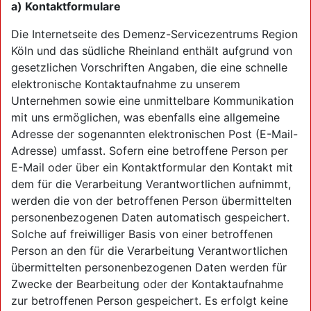
a) Kontaktformulare
Die Internetseite des Demenz-Servicezentrums Region
Köln und das südliche Rheinland enthält aufgrund von
gesetzlichen Vorschriften Angaben, die eine schnelle
elektronische Kontaktaufnahme zu unserem
Unternehmen sowie eine unmittelbare Kommunikation
mit uns ermöglichen, was ebenfalls eine allgemeine
Adresse der sogenannten elektronischen Post (E-Mail-
Adresse) umfasst. Sofern eine betroffene Person per
E-Mail oder über ein Kontaktformular den Kontakt mit
dem für die Verarbeitung Verantwortlichen aufnimmt,
werden die von der betroffenen Person übermittelten
personenbezogenen Daten automatisch gespeichert.
Solche auf freiwilliger Basis von einer betroffenen
Person an den für die Verarbeitung Verantwortlichen
übermittelten personenbezogenen Daten werden für
Zwecke der Bearbeitung oder der Kontaktaufnahme
zur betroffenen Person gespeichert. Es erfolgt keine