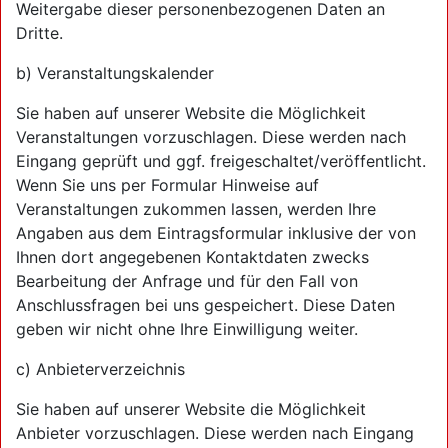
Weitergabe dieser personenbezogenen Daten an
Dritte.
b) Veranstaltungskalender
Sie haben auf unserer Website die Möglichkeit
Veranstaltungen vorzuschlagen. Diese werden nach
Eingang geprüft und ggf. freigeschaltet/veröffentlicht.
Wenn Sie uns per Formular Hinweise auf
Veranstaltungen zukommen lassen, werden Ihre
Angaben aus dem Eintragsformular inklusive der von
Ihnen dort angegebenen Kontaktdaten zwecks
Bearbeitung der Anfrage und für den Fall von
Anschlussfragen bei uns gespeichert. Diese Daten
geben wir nicht ohne Ihre Einwilligung weiter.
c) Anbieterverzeichnis
Sie haben auf unserer Website die Möglichkeit
Anbieter vorzuschlagen. Diese werden nach Eingang