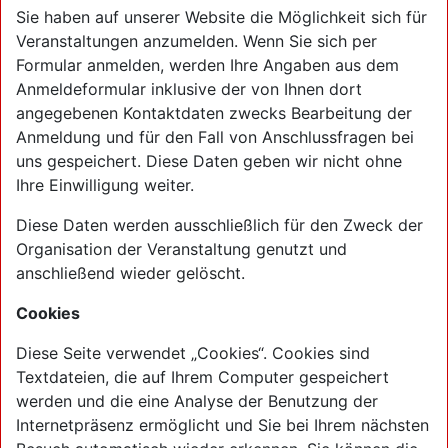
Sie haben auf unserer Website die Möglichkeit sich für
Veranstaltungen anzumelden. Wenn Sie sich per
Formular anmelden, werden Ihre Angaben aus dem
Anmeldeformular inklusive der von Ihnen dort
angegebenen Kontaktdaten zwecks Bearbeitung der
Anmeldung und für den Fall von Anschlussfragen bei
uns gespeichert. Diese Daten geben wir nicht ohne
Ihre Einwilligung weiter.
Diese Daten werden ausschließlich für den Zweck der
Organisation der Veranstaltung genutzt und
anschließend wieder gelöscht.
Cookies
Diese Seite verwendet „Cookies“. Cookies sind
Textdateien, die auf Ihrem Computer gespeichert
werden und die eine Analyse der Benutzung der
Internetpräsenz ermöglicht und Sie bei Ihrem nächsten