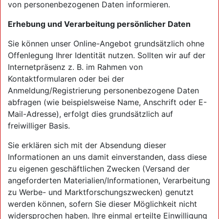
von personenbezogenen Daten informieren.
Erhebung und Verarbeitung persönlicher Daten
Sie können unser Online-Angebot grundsätzlich ohne
Offenlegung Ihrer Identität nutzen. Sollten wir auf der
Internetpräsenz z. B. im Rahmen von
Kontaktformularen oder bei der
Anmeldung/Registrierung personenbezogene Daten
abfragen (wie beispielsweise Name, Anschrift oder E-
Mail-Adresse), erfolgt dies grundsätzlich auf
freiwilliger Basis.
Sie erklären sich mit der Absendung dieser
Informationen an uns damit einverstanden, dass diese
zu eigenen geschäftlichen Zwecken (Versand der
angeforderten Materialien/Informationen, Verarbeitung
zu Werbe- und Marktforschungszwecken) genutzt
werden können, sofern Sie dieser Möglichkeit nicht
widersprochen haben. Ihre einmal erteilte Einwilligung