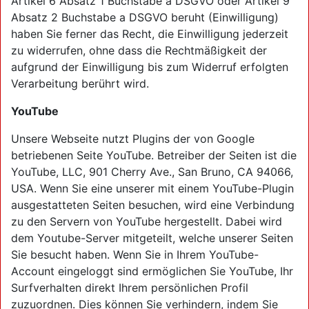
Artikel 6 Absatz 1 Buchstabe a DSGVO oder Artikel 9
Absatz 2 Buchstabe a DSGVO beruht (Einwilligung)
haben Sie ferner das Recht, die Einwilligung jederzeit
zu widerrufen, ohne dass die Rechtmäßigkeit der
aufgrund der Einwilligung bis zum Widerruf erfolgten
Verarbeitung berührt wird.
YouTube
Unsere Webseite nutzt Plugins der von Google
betriebenen Seite YouTube. Betreiber der Seiten ist die
YouTube, LLC, 901 Cherry Ave., San Bruno, CA 94066,
USA. Wenn Sie eine unserer mit einem YouTube-Plugin
ausgestatteten Seiten besuchen, wird eine Verbindung
zu den Servern von YouTube hergestellt. Dabei wird
dem Youtube-Server mitgeteilt, welche unserer Seiten
Sie besucht haben. Wenn Sie in Ihrem YouTube-
Account eingeloggt sind ermöglichen Sie YouTube, Ihr
Surfverhalten direkt Ihrem persönlichen Profil
zuzuordnen. Dies können Sie verhindern, indem Sie