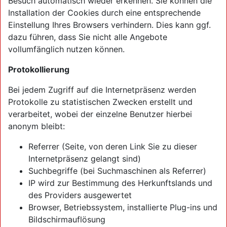
Besuch automatisch wieder erkennen. Sie können die
Installation der Cookies durch eine entsprechende
Einstellung Ihres Browsers verhindern. Dies kann ggf.
dazu führen, dass Sie nicht alle Angebote
vollumfänglich nutzen können.
Protokollierung
Bei jedem Zugriff auf die Internetpräsenz werden
Protokolle zu statistischen Zwecken erstellt und
verarbeitet, wobei der einzelne Benutzer hierbei
anonym bleibt:
Referrer (Seite, von deren Link Sie zu dieser
Internetpräsenz gelangt sind)
Suchbegriffe (bei Suchmaschinen als Referrer)
IP wird zur Bestimmung des Herkunftslands und
des Providers ausgewertet
Browser, Betriebssystem, installierte Plug-ins und
Bildschirmauflösung