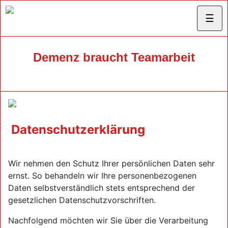
☰
Demenz braucht Teamarbeit
Datenschutzerklärung
Wir nehmen den Schutz Ihrer persönlichen Daten sehr
ernst. So behandeln wir Ihre personenbezogenen
Daten selbstverständlich stets entsprechend der
gesetzlichen Datenschutzvorschriften.
Nachfolgend möchten wir Sie über die Verarbeitung