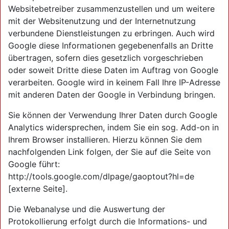
Websitebetreiber zusammenzustellen und um weitere
mit der Websitenutzung und der Internetnutzung
verbundene Dienstleistungen zu erbringen. Auch wird
Google diese Informationen gegebenenfalls an Dritte
übertragen, sofern dies gesetzlich vorgeschrieben
oder soweit Dritte diese Daten im Auftrag von Google
verarbeiten. Google wird in keinem Fall Ihre IP-Adresse
mit anderen Daten der Google in Verbindung bringen.
Sie können der Verwendung Ihrer Daten durch Google
Analytics widersprechen, indem Sie ein sog. Add-on in
Ihrem Browser installieren. Hierzu können Sie dem
nachfolgenden Link folgen, der Sie auf die Seite von
Google führt:
http://tools.google.com/dlpage/gaoptout?hl=de
[externe Seite].
Die Webanalyse und die Auswertung der
Protokollierung erfolgt durch die Informations- und