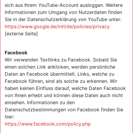
sich aus Ihrem YouTube-Account ausloggen. Weitere
Informationen zum Umgang von Nutzerdaten finden
Sie in der Datenschutzerklärung von YouTube unter:
https://www.google.de/intl/de/policies/privacy
[externe Seite]
Facebook
Wir verwenden Textlinks zu Facebook. Sobald Sie
einen solchen Link anklicken, werden persönliche
Daten an Facebook übermittelt. Links, welche zu
Facebook führen, sind als solche zu erkennen. Wir
haben keinen Einfluss darauf, welche Daten Facebook
von Ihnen erhebt und können diese Daten auch nicht
einsehen. Informationen zu den
Datenschutzbestimmungen von Facebook finden Sie
hier:
https://www.facebook.com/policy.php