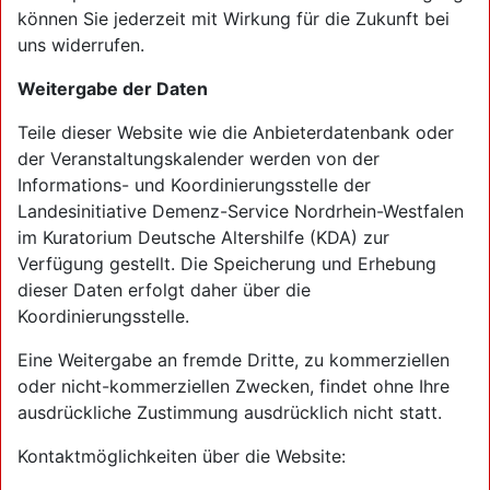
können Sie jederzeit mit Wirkung für die Zukunft bei
uns widerrufen.
Weitergabe der Daten
Teile dieser Website wie die Anbieterdatenbank oder
der Veranstaltungskalender werden von der
Informations- und Koordinierungsstelle der
Landesinitiative Demenz-Service Nordrhein-Westfalen
im Kuratorium Deutsche Altershilfe (KDA) zur
Verfügung gestellt. Die Speicherung und Erhebung
dieser Daten erfolgt daher über die
Koordinierungsstelle.
Eine Weitergabe an fremde Dritte, zu kommerziellen
oder nicht-kommerziellen Zwecken, findet ohne Ihre
ausdrückliche Zustimmung ausdrücklich nicht statt.
Kontaktmöglichkeiten über die Website: