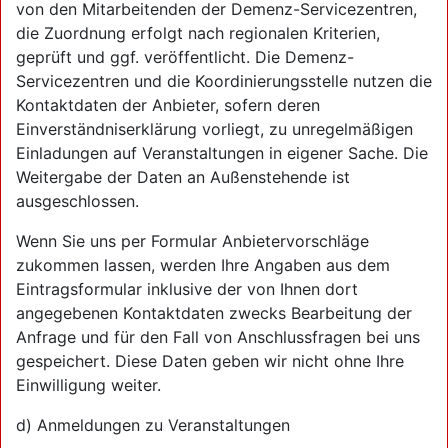
von den Mitarbeitenden der Demenz-Servicezentren,
die Zuordnung erfolgt nach regionalen Kriterien,
geprüft und ggf. veröffentlicht. Die Demenz-
Servicezentren und die Koordinierungsstelle nutzen die
Kontaktdaten der Anbieter, sofern deren
Einverständniserklärung vorliegt, zu unregelmäßigen
Einladungen auf Veranstaltungen in eigener Sache. Die
Weitergabe der Daten an Außenstehende ist
ausgeschlossen.
Wenn Sie uns per Formular Anbietervorschläge
zukommen lassen, werden Ihre Angaben aus dem
Eintragsformular inklusive der von Ihnen dort
angegebenen Kontaktdaten zwecks Bearbeitung der
Anfrage und für den Fall von Anschlussfragen bei uns
gespeichert. Diese Daten geben wir nicht ohne Ihre
Einwilligung weiter.
d) Anmeldungen zu Veranstaltungen