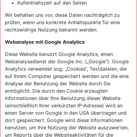
Aufenthaltszeit auf den Seiten
Wir behalten uns vor, diese Daten nachträglich zu
prüfen, wenn uns konkrete Anhaltspunkte für eine
rechtswidrige Nutzung bekannt werden.
Webanalyse mit Google Analytics
Diese Website benutzt Google Analytics, einen
Webanalysedienst der Google Inc. („Google“). Google
Analytics verwendet sog. „Cookies“, Textdateien, die
auf Ihrem Computer gespeichert werden und die eine
Analyse der Benutzung der Website durch Sie
ermöglicht. Die durch den Cookie erzeugten
Informationen über Ihre Benutzung dieser Website
(einschließlich Ihrer verkürzten IP-Adresse) wird an
einen Server von Google in den USA übertragen und
dort gespeichert. Google wird diese Informationen
benutzen, um Ihre Nutzung der Website auszuwerten,
um Reports über die Websiteaktivitäten für die