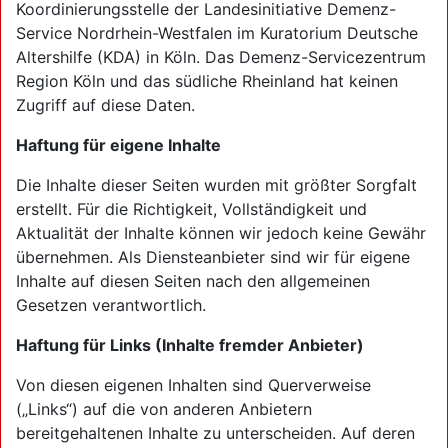
Koordinierungsstelle der Landesinitiative Demenz-
Service Nordrhein-Westfalen im Kuratorium Deutsche
Altershilfe (KDA) in Köln. Das Demenz-Servicezentrum
Region Köln und das südliche Rheinland hat keinen
Zugriff auf diese Daten.
Haftung für eigene Inhalte
Die Inhalte dieser Seiten wurden mit größter Sorgfalt
erstellt. Für die Richtigkeit, Vollständigkeit und
Aktualität der Inhalte können wir jedoch keine Gewähr
übernehmen. Als Diensteanbieter sind wir für eigene
Inhalte auf diesen Seiten nach den allgemeinen
Gesetzen verantwortlich.
Haftung für Links (Inhalte fremder Anbieter)
Von diesen eigenen Inhalten sind Querverweise
(„Links“) auf die von anderen Anbietern
bereitgehaltenen Inhalte zu unterscheiden. Auf deren