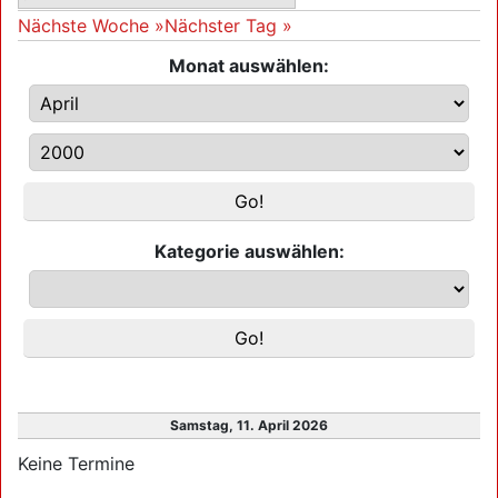
Nächste Woche »
Nächster Tag »
Monat auswählen:
Kategorie auswählen:
Samstag, 11. April 2026
Keine Termine