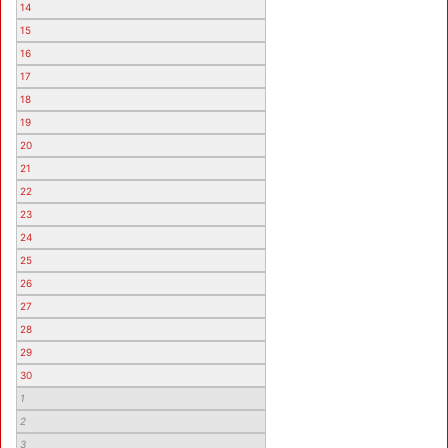
14
15
16
17
18
19
20
21
22
23
24
25
26
27
28
29
30
1
2
3