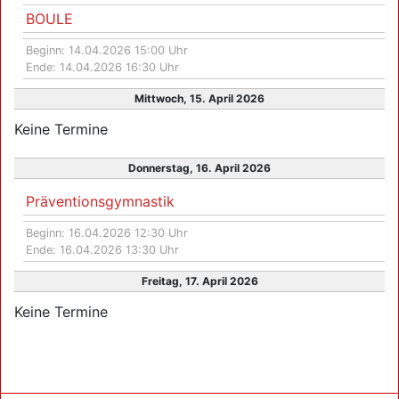
BOULE
Beginn: 14.04.2026 15:00 Uhr
Ende: 14.04.2026 16:30 Uhr
Mittwoch, 15. April 2026
Keine Termine
Donnerstag, 16. April 2026
Präventionsgymnastik
Beginn: 16.04.2026 12:30 Uhr
Ende: 16.04.2026 13:30 Uhr
Freitag, 17. April 2026
Keine Termine