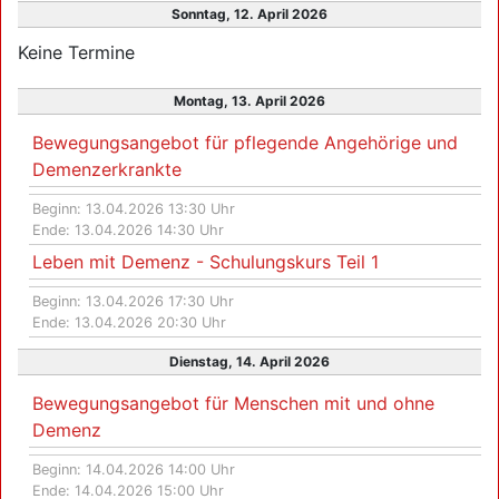
Sonntag, 12. April 2026
Keine Termine
Montag, 13. April 2026
Bewegungsangebot für pflegende Angehörige und
Demenzerkrankte
Beginn: 13.04.2026 13:30 Uhr
Ende: 13.04.2026 14:30 Uhr
Leben mit Demenz - Schulungskurs Teil 1
Beginn: 13.04.2026 17:30 Uhr
Ende: 13.04.2026 20:30 Uhr
Dienstag, 14. April 2026
Bewegungsangebot für Menschen mit und ohne
Demenz
Beginn: 14.04.2026 14:00 Uhr
Ende: 14.04.2026 15:00 Uhr