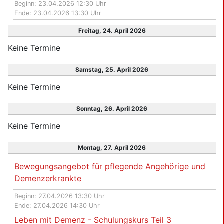
Beginn: 23.04.2026 12:30 Uhr
Ende: 23.04.2026 13:30 Uhr
Freitag, 24. April 2026
Keine Termine
Samstag, 25. April 2026
Keine Termine
Sonntag, 26. April 2026
Keine Termine
Montag, 27. April 2026
Bewegungsangebot für pflegende Angehörige und
Demenzerkrankte
Beginn: 27.04.2026 13:30 Uhr
Ende: 27.04.2026 14:30 Uhr
Leben mit Demenz - Schulungskurs Teil 3