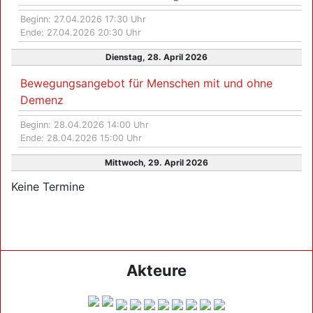
Beginn: 27.04.2026 17:30 Uhr
Ende: 27.04.2026 20:30 Uhr
Dienstag, 28. April 2026
Bewegungsangebot für Menschen mit und ohne
Demenz
Beginn: 28.04.2026 14:00 Uhr
Ende: 28.04.2026 15:00 Uhr
Mittwoch, 29. April 2026
Keine Termine
Akteure