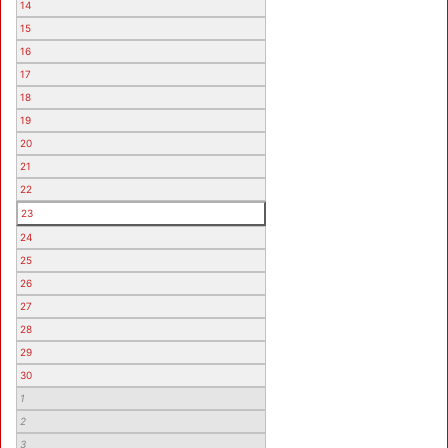
14
15
16
17
18
19
20
21
22
23
24
25
26
27
28
29
30
1
2
3