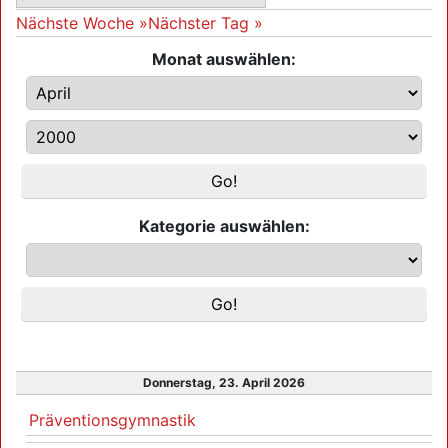
Nächste Woche »
Nächster Tag »
Monat auswählen:
Kategorie auswählen:
Donnerstag, 23. April 2026
Präventionsgymnastik