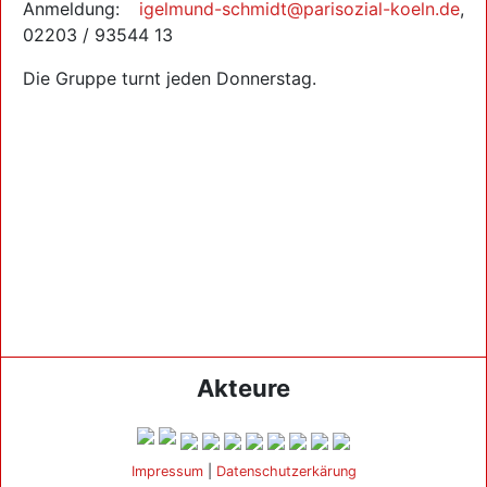
Anmeldung:
igelmund-schmidt@parisozial-koeln.de
,
02203 / 93544 13
Die Gruppe turnt jeden Donnerstag.
Akteure
Impressum
|
Datenschutzerkärung