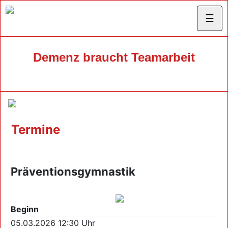
☰
Demenz braucht Teamarbeit
Termine
Präventionsgymnastik
Beginn
05.03.2026 12:30 Uhr