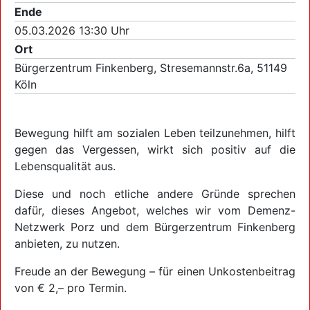
Ende
05.03.2026 13:30 Uhr
Ort
Bürgerzentrum Finkenberg, Stresemannstr.6a, 51149
Köln
Bewegung hilft am sozialen Leben teilzunehmen, hilft
gegen das Vergessen, wirkt sich positiv auf die
Lebensqualität aus.
Diese und noch etliche andere Gründe sprechen
dafür, dieses Angebot, welches wir vom Demenz-
Netzwerk Porz und dem Bürgerzentrum Finkenberg
anbieten, zu nutzen.
Freude an der Bewegung – für einen Unkostenbeitrag
von € 2,– pro Termin.