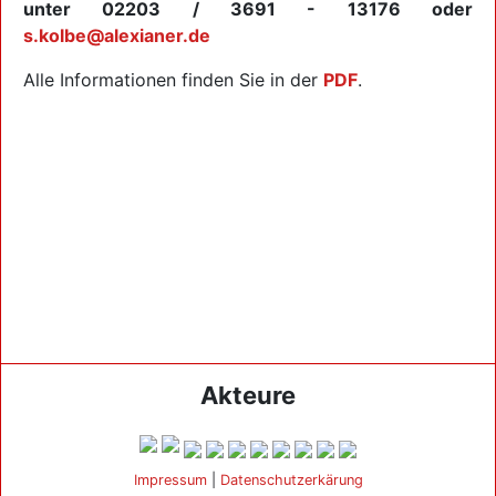
unter 02203 / 3691 - 13176 oder
s.kolbe@alexianer.de
Alle Informationen finden Sie in der
PDF
.
Akteure
Impressum
|
Datenschutzerkärung