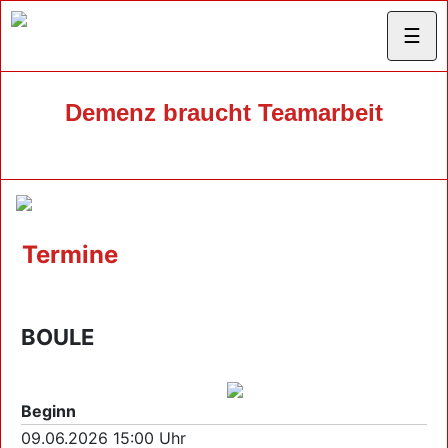
☰
Demenz braucht Teamarbeit
Termine
BOULE
Beginn
09.06.2026 15:00 Uhr