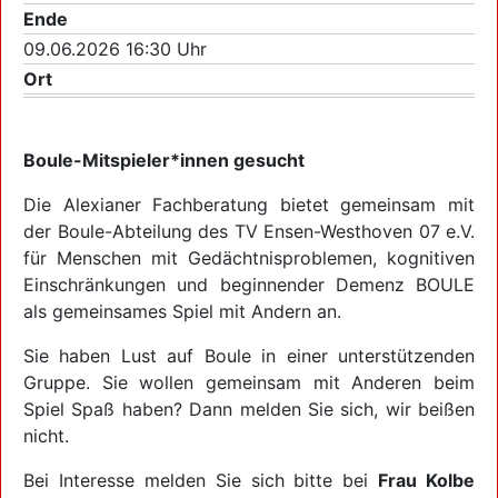
Ende
09.06.2026 16:30 Uhr
Ort
Boule-Mitspieler*innen gesucht
Die Alexianer Fachberatung bietet gemeinsam mit
der Boule-Abteilung des TV Ensen-Westhoven 07 e.V.
für Menschen mit Gedächtnisproblemen, kognitiven
Einschränkungen und beginnender Demenz BOULE
als gemeinsames Spiel mit Andern an.
Sie haben Lust auf Boule in einer unterstützenden
Gruppe. Sie wollen gemeinsam mit Anderen beim
Spiel Spaß haben? Dann melden Sie sich, wir beißen
nicht.
Bei Interesse melden Sie sich bitte bei
Frau Kolbe