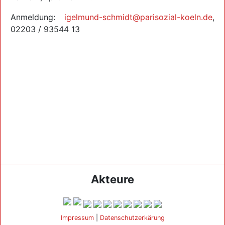
Anmeldung:
igelmund-schmidt@parisozial-koeln.de
,
02203 / 93544 13
Akteure
Impressum
|
Datenschutzerkärung