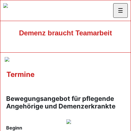
☰
Demenz braucht Teamarbeit
Termine
Bewegungsangebot für pflegende
Angehörige und Demenzerkrankte
Beginn