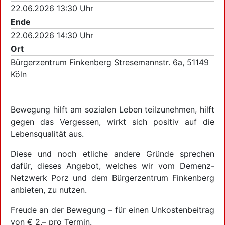
22.06.2026 13:30 Uhr
Ende
22.06.2026 14:30 Uhr
Ort
Bürgerzentrum Finkenberg Stresemannstr. 6a, 51149
Köln
Bewegung hilft am sozialen Leben teilzunehmen, hilft
gegen das Vergessen, wirkt sich positiv auf die
Lebensqualität aus.
Diese und noch etliche andere Gründe sprechen
dafür, dieses Angebot, welches wir vom Demenz-
Netzwerk Porz und dem Bürgerzentrum Finkenberg
anbieten, zu nutzen.
Freude an der Bewegung – für einen Unkostenbeitrag
von € 2,– pro Termin.