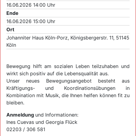
16.06.2026 14:00 Uhr
Ende
16.06.2026 15:00 Uhr
Ort
Johanniter Haus Köln-Porz, Königsbergerstr. 11, 51145
Köln
Bewegung hilft am sozialen Leben teilzuhaben und
wirkt sich positiv auf die Lebensqualität aus.
Unser neues Bewegungsangebot besteht aus
Kräftigungs- und Koordinationsübungen in
Kombination mit Musik, die Ihnen helfen können fit zu
bleiben.
Anmeldung
und Informationen:
Ines Cuevas und Georgia Flück
02203 / 306 581