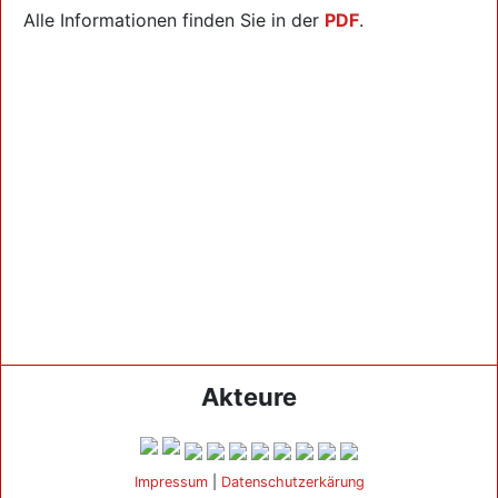
Alle Informationen finden Sie in der
PDF
.
Akteure
Impressum
|
Datenschutzerkärung