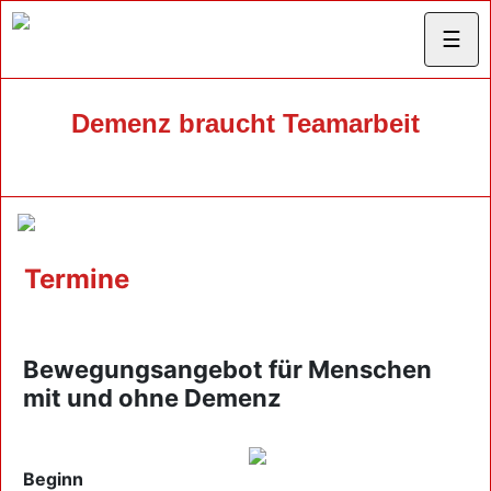
☰
Demenz braucht Teamarbeit
Termine
Bewegungsangebot für Menschen
mit und ohne Demenz
Beginn