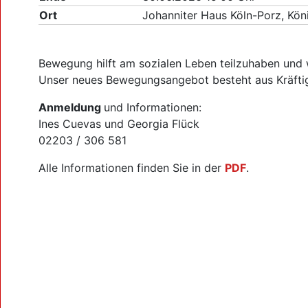
Ort
Johanniter Haus Köln-Porz, Köni
Bewegung hilft am sozialen Leben teilzuhaben und wi
Unser neues Bewegungsangebot besteht aus Kräftigu
Anmeldung
und Informationen:
Ines Cuevas und Georgia Flück
02203 / 306 581
Alle Informationen finden Sie in der
PDF
.