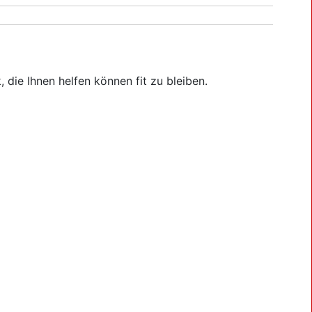
ie Ihnen helfen können fit zu bleiben.