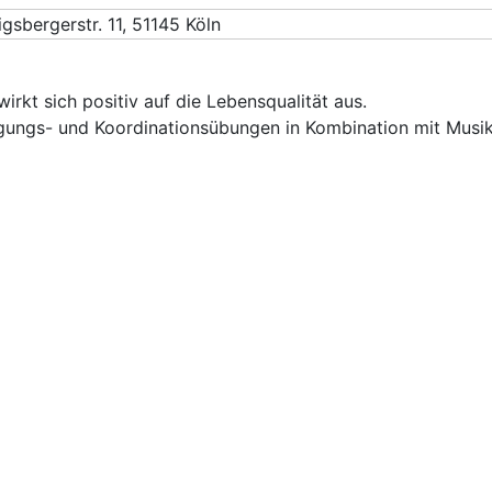
gsbergerstr. 11, 51145 Köln
rkt sich positiv auf die Lebensqualität aus.
ngs- und Koordinationsübungen in Kombination mit Musik, d