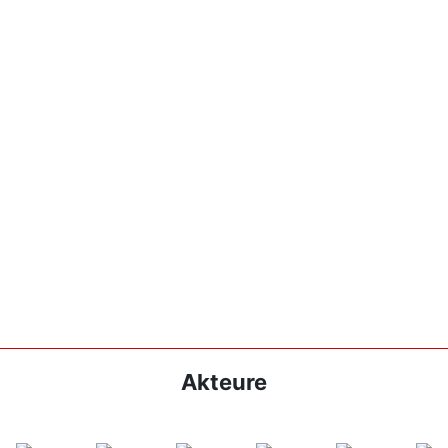
Akteure