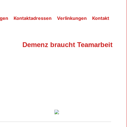
ngen
Kontaktadressen
Verlinkungen
Kontakt
Demenz braucht Teamarbeit