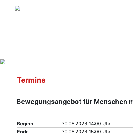
Termine
Bewegungsangebot für Menschen m
Beginn
30.06.2026 14:00 Uhr
Ende
30.06.2026 15:00 Uhr